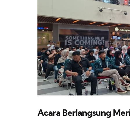
Acara Berlangsung Mer