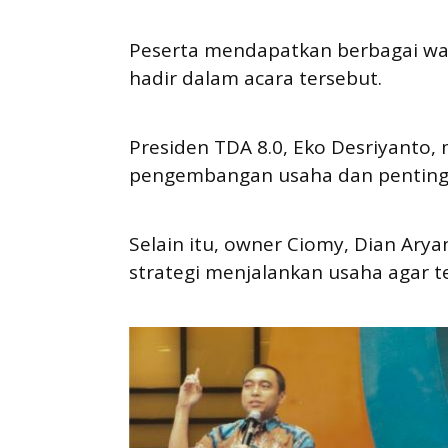
Peserta mendapatkan berbagai wa
hadir dalam acara tersebut.
Presiden TDA 8.0, Eko Desriyanto,
pengembangan usaha dan penting
Selain itu, owner Ciomy, Dian Ar
strategi menjalankan usaha agar 