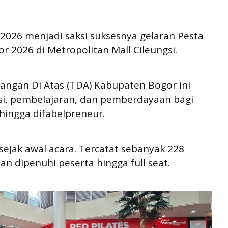
 2026 menjadi saksi suksesnya gelaran Pesta
2026 di Metropolitan Mall Cileungsi.
angan Di Atas (TDA) Kabupaten Bogor ini
i, pembelajaran, dan pemberdayaan bagi
hingga difabelpreneur.
 sejak awal acara. Tercatat sebanyak 228
n dipenuhi peserta hingga full seat.