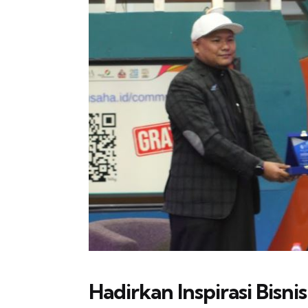
Hadirkan Inspirasi Bisnis