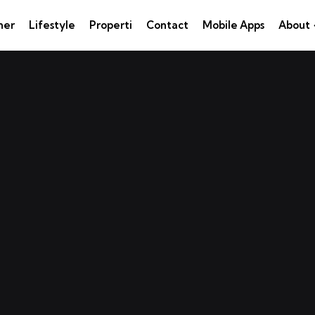
ner
Lifestyle
Properti
Contact
Mobile Apps
About