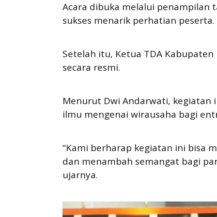
Acara dibuka melalui penampilan t
sukses menarik perhatian peserta.
Setelah itu, Ketua TDA Kabupaten
secara resmi.
Menurut Dwi Andarwati, kegiatan
ilmu mengenai wirausaha bagi ent
“Kami berharap kegiatan ini bisa 
dan menambah semangat bagi para
ujarnya.