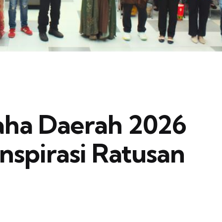
aha Daerah 2026
nspirasi Ratusan