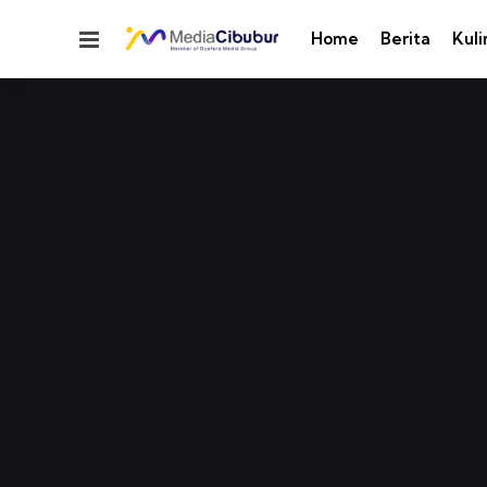
Menu
Home
Berita
Kuli