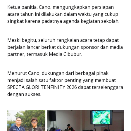
Ketua panitia, Cano, mengungkapkan persiapan
acara tahun ini dilakukan dalam waktu yang cukup
singkat karena padatnya agenda kegiatan sekolah.
Meski begitu, seluruh rangkaian acara tetap dapat
berjalan lancar berkat dukungan sponsor dan media
partner, termasuk Media Cibubur.
Menurut Cano, dukungan dari berbagai pihak
menjadi salah satu faktor penting yang membuat
SPECTA GLORI TENFINITY 2026 dapat terselenggara
dengan sukses.