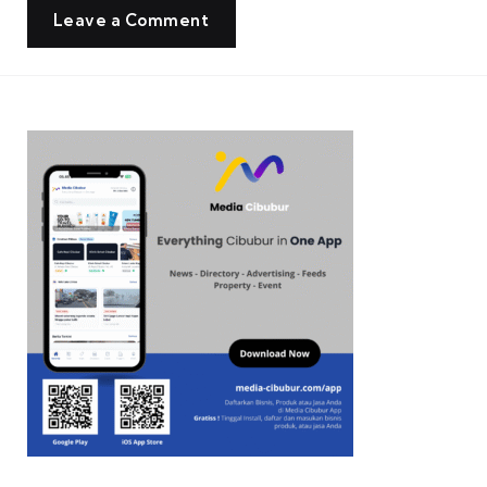
Leave a Comment