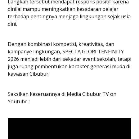
Langkah tersebut mendapat respons positif karena
dinilai mampu meningkatkan kesadaran pelajar
terhadap pentingnya menjaga lingkungan sejak usia
dini.
Dengan kombinasi kompetisi, kreativitas, dan
kampanye lingkungan, SPECTA GLORI TENFINITY
2026 menjadi lebih dari sekadar event sekolah, tetapi
juga ruang pembentukan karakter generasi muda di
kawasan Cibubur.
Saksikan keseruannya di Media Cibubur TV on
Youtube :