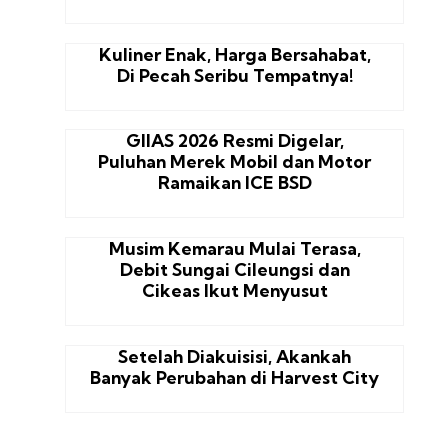
Kuliner Enak, Harga Bersahabat,
Di Pecah Seribu Tempatnya!
GIIAS 2026 Resmi Digelar,
Puluhan Merek Mobil dan Motor
Ramaikan ICE BSD
Musim Kemarau Mulai Terasa,
Debit Sungai Cileungsi dan
Cikeas Ikut Menyusut
Setelah Diakuisisi, Akankah
Banyak Perubahan di Harvest City