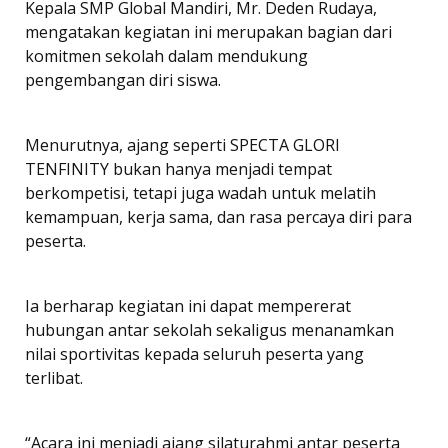
Kepala SMP Global Mandiri, Mr. Deden Rudaya,
mengatakan kegiatan ini merupakan bagian dari
komitmen sekolah dalam mendukung
pengembangan diri siswa.
Menurutnya, ajang seperti SPECTA GLORI
TENFINITY bukan hanya menjadi tempat
berkompetisi, tetapi juga wadah untuk melatih
kemampuan, kerja sama, dan rasa percaya diri para
peserta.
Ia berharap kegiatan ini dapat mempererat
hubungan antar sekolah sekaligus menanamkan
nilai sportivitas kepada seluruh peserta yang
terlibat.
“Acara ini menjadi ajang silaturahmi antar peserta