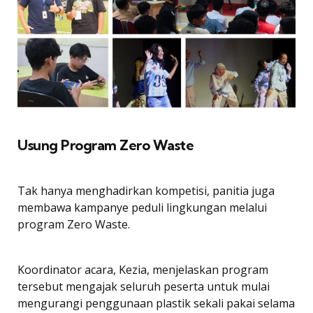
Usung Program Zero Waste
Tak hanya menghadirkan kompetisi, panitia juga
membawa kampanye peduli lingkungan melalui
program Zero Waste.
Koordinator acara, Kezia, menjelaskan program
tersebut mengajak seluruh peserta untuk mulai
mengurangi penggunaan plastik sekali pakai selama