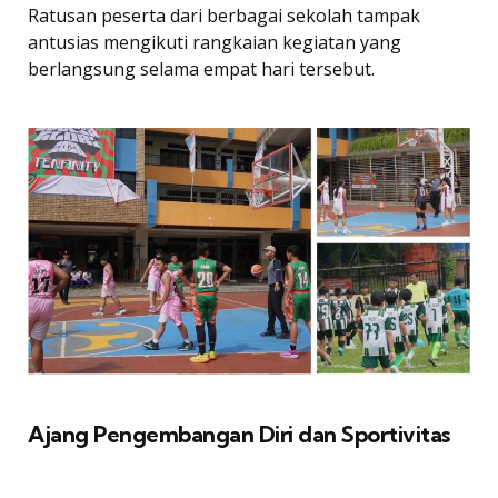
Ratusan peserta dari berbagai sekolah tampak
antusias mengikuti rangkaian kegiatan yang
berlangsung selama empat hari tersebut.
Ajang Pengembangan Diri dan Sportivitas