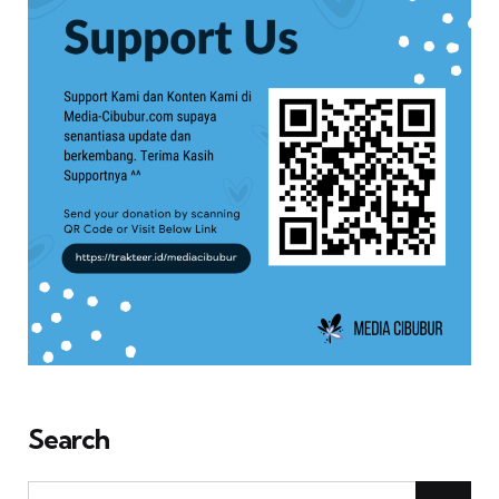
Search