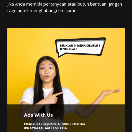
Jika Anda memiliki pertanyaan atau butuh bantuan, jangan
ragu untuk menghubungi tim kami.