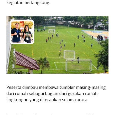
kegiatan berlangsung.
Peserta diimbau membawa tumbler masing-masing
dari rumah sebagai bagian dari gerakan ramah
lingkungan yang diterapkan selama acara.