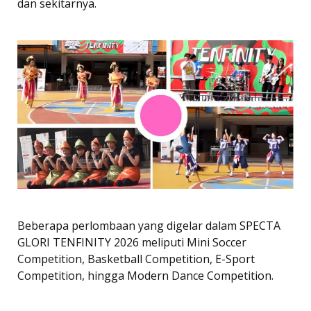
dan sekitarnya.
Beberapa perlombaan yang digelar dalam SPECTA
GLORI TENFINITY 2026 meliputi Mini Soccer
Competition, Basketball Competition, E-Sport
Competition, hingga Modern Dance Competition.