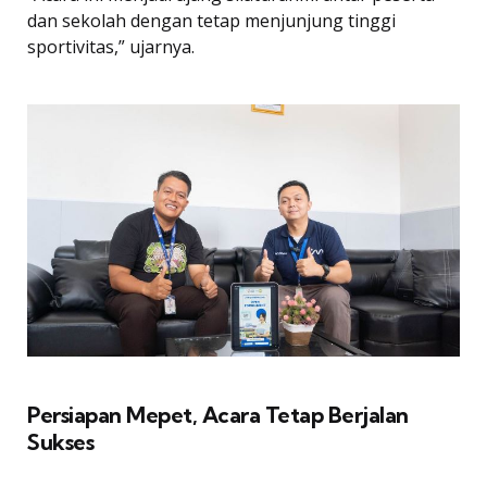
dan sekolah dengan tetap menjunjung tinggi
sportivitas,” ujarnya.
Persiapan Mepet, Acara Tetap Berjalan
Sukses