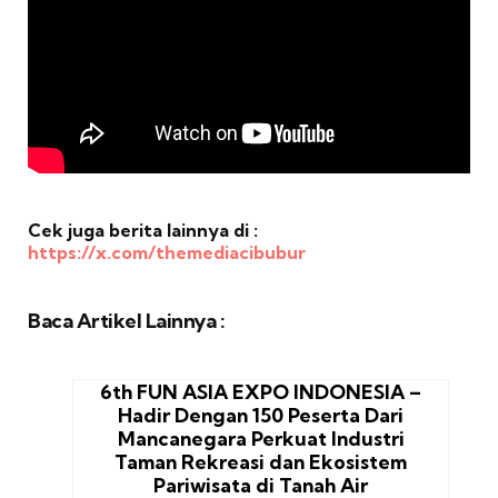
Cek juga berita lainnya di :
https://x.com/themediacibubur
Baca Artikel Lainnya :
6th FUN ASIA EXPO INDONESIA –
Hadir Dengan 150 Peserta Dari
Mancanegara Perkuat Industri
Taman Rekreasi dan Ekosistem
Pariwisata di Tanah Air