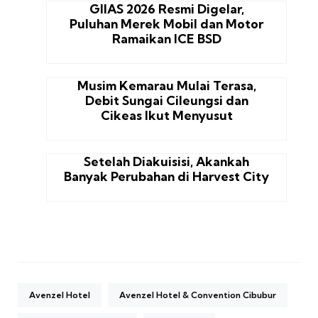
GIIAS 2026 Resmi Digelar,
Puluhan Merek Mobil dan Motor
Ramaikan ICE BSD
Musim Kemarau Mulai Terasa,
Debit Sungai Cileungsi dan
Cikeas Ikut Menyusut
Setelah Diakuisisi, Akankah
Banyak Perubahan di Harvest City
Avenzel Hotel
Avenzel Hotel & Convention Cibubur