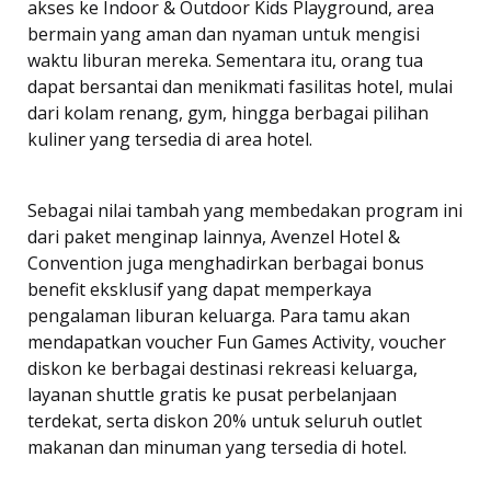
akses ke Indoor & Outdoor Kids Playground, area
bermain yang aman dan nyaman untuk mengisi
waktu liburan mereka. Sementara itu, orang tua
dapat bersantai dan menikmati fasilitas hotel, mulai
dari kolam renang, gym, hingga berbagai pilihan
kuliner yang tersedia di area hotel.
Sebagai nilai tambah yang membedakan program ini
dari paket menginap lainnya, Avenzel Hotel &
Convention juga menghadirkan berbagai bonus
benefit eksklusif yang dapat memperkaya
pengalaman liburan keluarga. Para tamu akan
mendapatkan voucher Fun Games Activity, voucher
diskon ke berbagai destinasi rekreasi keluarga,
layanan shuttle gratis ke pusat perbelanjaan
terdekat, serta diskon 20% untuk seluruh outlet
makanan dan minuman yang tersedia di hotel.