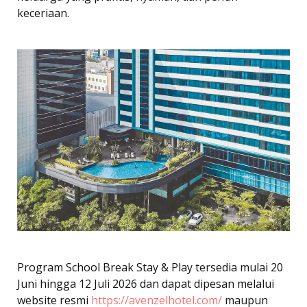
keceriaan.
Program School Break Stay & Play tersedia mulai 20
Juni hingga 12 Juli 2026 dan dapat dipesan melalui
website resmi
https://avenzelhotel.com/
maupun