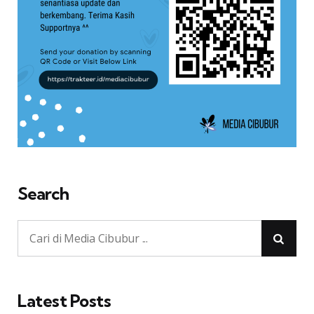
Search
Latest Posts