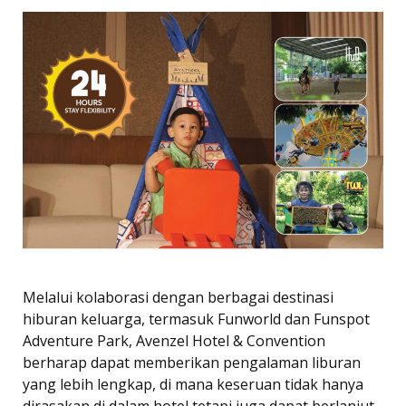
Melalui kolaborasi dengan berbagai destinasi
hiburan keluarga, termasuk Funworld dan Funspot
Adventure Park, Avenzel Hotel & Convention
berharap dapat memberikan pengalaman liburan
yang lebih lengkap, di mana keseruan tidak hanya