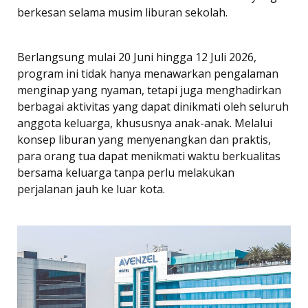
berkesan selama musim liburan sekolah.
Berlangsung mulai 20 Juni hingga 12 Juli 2026,
program ini tidak hanya menawarkan pengalaman
menginap yang nyaman, tetapi juga menghadirkan
berbagai aktivitas yang dapat dinikmati oleh seluruh
anggota keluarga, khususnya anak-anak. Melalui
konsep liburan yang menyenangkan dan praktis,
para orang tua dapat menikmati waktu berkualitas
bersama keluarga tanpa perlu melakukan
perjalanan jauh ke luar kota.