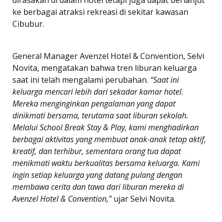
dirasakan di dalam hotel tetapi juga dapat berlanjut
ke berbagai atraksi rekreasi di sekitar kawasan
Cibubur.
General Manager Avenzel Hotel & Convention, Selvi
Novita, mengatakan bahwa tren liburan keluarga
saat ini telah mengalami perubahan.
“Saat ini
keluarga mencari lebih dari sekadar kamar hotel.
Mereka menginginkan pengalaman yang dapat
dinikmati bersama, terutama saat liburan sekolah.
Melalui School Break Stay & Play, kami menghadirkan
berbagai aktivitas yang membuat anak-anak tetap aktif,
kreatif, dan terhibur, sementara orang tua dapat
menikmati waktu berkualitas bersama keluarga. Kami
ingin setiap keluarga yang datang pulang dengan
membawa cerita dan tawa dari liburan mereka di
Avenzel Hotel & Convention,”
ujar Selvi Novita.