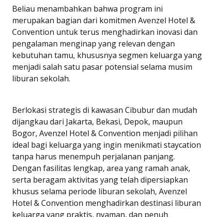
Beliau menambahkan bahwa program ini
merupakan bagian dari komitmen Avenzel Hotel &
Convention untuk terus menghadirkan inovasi dan
pengalaman menginap yang relevan dengan
kebutuhan tamu, khususnya segmen keluarga yang
menjadi salah satu pasar potensial selama musim
liburan sekolah.
Berlokasi strategis di kawasan Cibubur dan mudah
dijangkau dari Jakarta, Bekasi, Depok, maupun
Bogor, Avenzel Hotel & Convention menjadi pilihan
ideal bagi keluarga yang ingin menikmati staycation
tanpa harus menempuh perjalanan panjang.
Dengan fasilitas lengkap, area yang ramah anak,
serta beragam aktivitas yang telah dipersiapkan
khusus selama periode liburan sekolah, Avenzel
Hotel & Convention menghadirkan destinasi liburan
keluarga yang praktis, nyaman, dan penuh