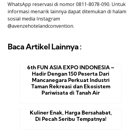
WhatsApp reservasi di nomor 0811-8078-090. Untuk
informasi menarik lainnya dapat ditemukan di halam
sosial media Instagram
@avenzehotelandconvention.
Baca Artikel Lainnya :
6th FUN ASIA EXPO INDONESIA –
Hadir Dengan 150 Peserta Dari
Mancanegara Perkuat Industri
Taman Rekreasi dan Ekosistem
Pariwisata di Tanah Air
Kuliner Enak, Harga Bersahabat,
Di Pecah Seribu Tempatnya!