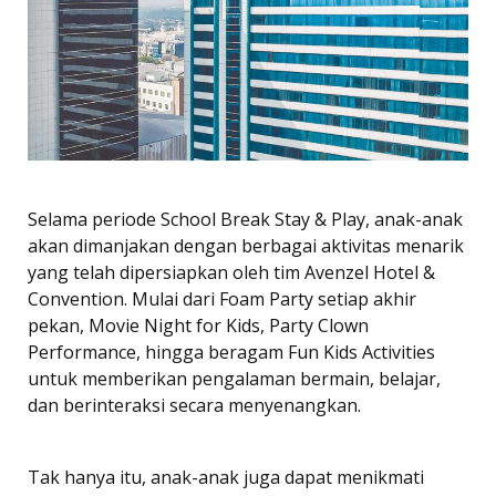
Selama periode School Break Stay & Play, anak-anak
akan dimanjakan dengan berbagai aktivitas menarik
yang telah dipersiapkan oleh tim Avenzel Hotel &
Convention. Mulai dari Foam Party setiap akhir
pekan, Movie Night for Kids, Party Clown
Performance, hingga beragam Fun Kids Activities
untuk memberikan pengalaman bermain, belajar,
dan berinteraksi secara menyenangkan.
Tak hanya itu, anak-anak juga dapat menikmati