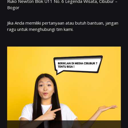
Ruko Newton Blok U11 No. 6 Legenda Wisata, Cibubur –
Bogor
Jika Anda memiliki pertanyaan atau butuh bantuan, jangan
ragu untuk menghubungi tim kami.