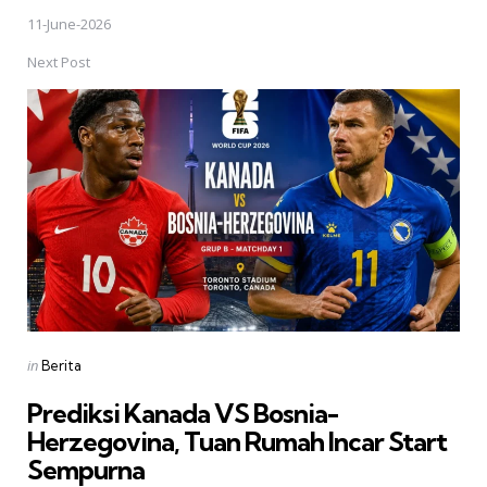
11-June-2026
Next Post
Posted
in
Berita
in
Prediksi Kanada VS Bosnia-
Herzegovina, Tuan Rumah Incar Start
Sempurna