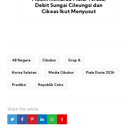
Debit Sungai Cileungsi dan
Cikeas Ikut Menyusut
48 Negara
Cibubur
Grup A
Korea Selatan
Media Cibubur
Piala Dunia 2026
Prediksi
Republik Ceko
Share
this article