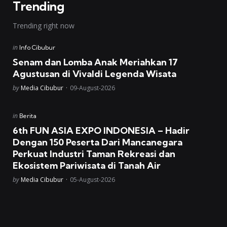
Trending
Trending right now
Posted
in
Info Cibubur
in
Senam dan Lomba Anak Meriahkan 17
Agustusan di Vivaldi Legenda Wisata
Posted
by
Media Cibubur
09-August-2026
Posted
in
Berita
in
6th FUN ASIA EXPO INDONESIA – Hadir
Dengan 150 Peserta Dari Mancanegara
Perkuat Industri Taman Rekreasi dan
Ekosistem Pariwisata di Tanah Air
Posted
by
Media Cibubur
05-August-2026