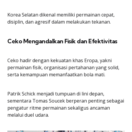
Korea Selatan dikenal memiliki permainan cepat,
disiplin, dan agresif dalam melakukan tekanan.
Ceko Mengandalkan Fisik dan Efektivitas
Ceko hadir dengan kekuatan khas Eropa, yakni
permainan fisik, organisasi pertahanan yang solid,
serta kemampuan memanfaatkan bola mati.
Patrik Schick menjadi tumpuan di lini depan,
sementara Tomas Soucek berperan penting sebagai
pengatur ritme permainan sekaligus ancaman
melalui duel udara.