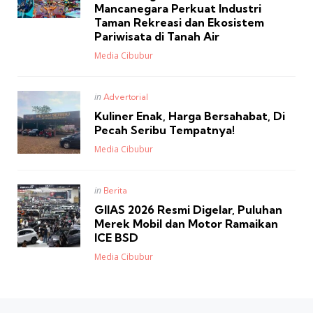
Mancanegara Perkuat Industri
Taman Rekreasi dan Ekosistem
Pariwisata di Tanah Air
Posted
Media Cibubur
Posted
in
Advertorial
in
Kuliner Enak, Harga Bersahabat, Di
Pecah Seribu Tempatnya!
Posted
Media Cibubur
Posted
in
Berita
in
GIIAS 2026 Resmi Digelar, Puluhan
Merek Mobil dan Motor Ramaikan
ICE BSD
Posted
Media Cibubur