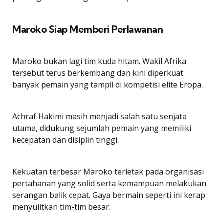
Maroko Siap Memberi Perlawanan
Maroko bukan lagi tim kuda hitam. Wakil Afrika
tersebut terus berkembang dan kini diperkuat
banyak pemain yang tampil di kompetisi elite Eropa.
Achraf Hakimi masih menjadi salah satu senjata
utama, didukung sejumlah pemain yang memiliki
kecepatan dan disiplin tinggi.
Kekuatan terbesar Maroko terletak pada organisasi
pertahanan yang solid serta kemampuan melakukan
serangan balik cepat. Gaya bermain seperti ini kerap
menyulitkan tim-tim besar.