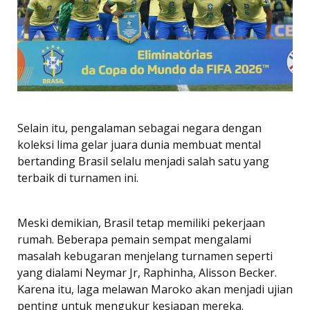
Selain itu, pengalaman sebagai negara dengan
koleksi lima gelar juara dunia membuat mental
bertanding Brasil selalu menjadi salah satu yang
terbaik di turnamen ini.
Meski demikian, Brasil tetap memiliki pekerjaan
rumah. Beberapa pemain sempat mengalami
masalah kebugaran menjelang turnamen seperti
yang dialami Neymar Jr, Raphinha, Alisson Becker.
Karena itu, laga melawan Maroko akan menjadi ujian
penting untuk mengukur kesiapan mereka.