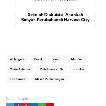
Setelah Diakuisisi, Akankah
Banyak Perubahan di Harvest City
48 Negara
Brasil
Grup C
Maroko
Media Cibubur
Piala Dunia 2026
Prediksi
Tim Samba
Ulasan Pertandingan
Share
this article