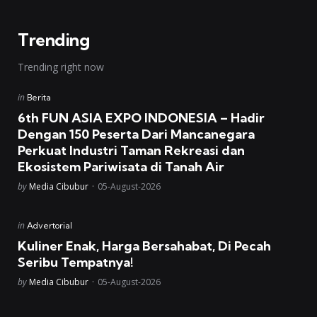
Trending
Trending right now
Posted
in
Berita
in
6th FUN ASIA EXPO INDONESIA – Hadir
Dengan 150 Peserta Dari Mancanegara
Perkuat Industri Taman Rekreasi dan
Ekosistem Pariwisata di Tanah Air
Posted
by
Media Cibubur
05-August-2026
Posted
in
Advertorial
in
Kuliner Enak, Harga Bersahabat, Di Pecah
Seribu Tempatnya!
Posted
by
Media Cibubur
05-August-2026