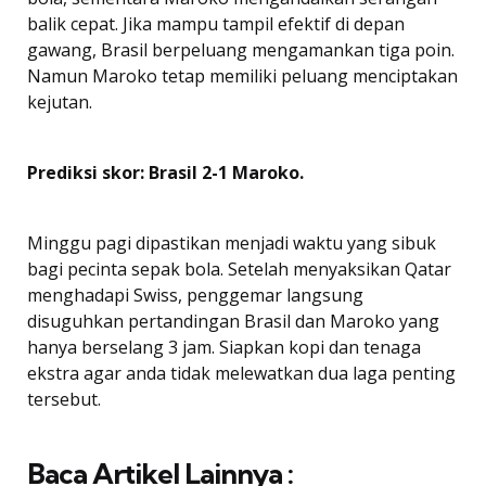
balik cepat. Jika mampu tampil efektif di depan
gawang, Brasil berpeluang mengamankan tiga poin.
Namun Maroko tetap memiliki peluang menciptakan
kejutan.
Prediksi skor: Brasil 2-1 Maroko.
Minggu pagi dipastikan menjadi waktu yang sibuk
bagi pecinta sepak bola. Setelah menyaksikan Qatar
menghadapi Swiss, penggemar langsung
disuguhkan pertandingan Brasil dan Maroko yang
hanya berselang 3 jam. Siapkan kopi dan tenaga
ekstra agar anda tidak melewatkan dua laga penting
tersebut.
Baca Artikel Lainnya :