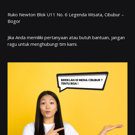
Ruko Newton Blok U11 No. 6 Legenda Wisata, Cibubur –
Bogor
Jika Anda memiliki pertanyaan atau butuh bantuan, jangan
ragu untuk menghubungi tim kami.