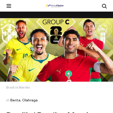
Menu
Se
Brasil vs Maroko
Categories
Posted
in
Berita
Olahraga
in