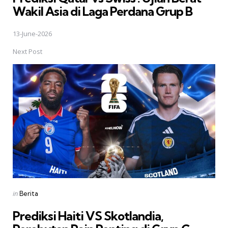
Wakil Asia di Laga Perdana Grup B
13-June-2026
Next Post
Posted
in
Berita
in
Prediksi Haiti VS Skotlandia,