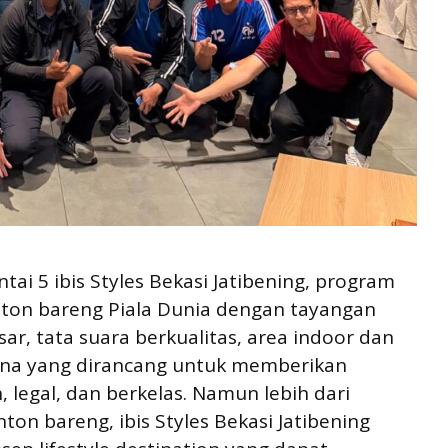
tai 5 ibis Styles Bekasi Jatibening, program
ton bareng Piala Dunia dengan tayangan
sar, tata suara berkualitas, area indoor dan
ana yang dirancang untuk memberikan
egal, dan berkelas. Namun lebih dari
ton bareng, ibis Styles Bekasi Jatibening