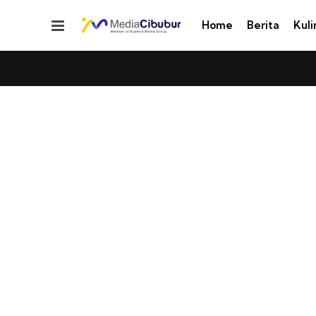
Menu
Home
Berita
Kuli