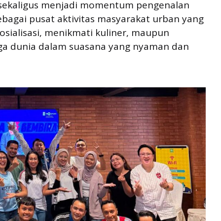
t sekaligus menjadi momentum pengenalan
bagai pusat aktivitas masyarakat urban yang
sialisasi, menikmati kuliner, maupun
ga dunia dalam suasana yang nyaman dan