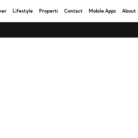
ner
Lifestyle
Properti
Contact
Mobile Apps
About