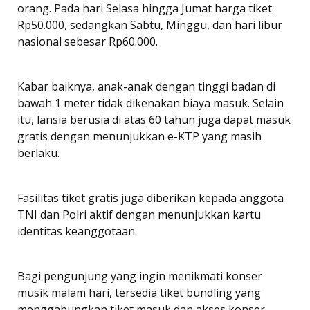
orang. Pada hari Selasa hingga Jumat harga tiket
Rp50.000, sedangkan Sabtu, Minggu, dan hari libur
nasional sebesar Rp60.000.
Kabar baiknya, anak-anak dengan tinggi badan di
bawah 1 meter tidak dikenakan biaya masuk. Selain
itu, lansia berusia di atas 60 tahun juga dapat masuk
gratis dengan menunjukkan e-KTP yang masih
berlaku.
Fasilitas tiket gratis juga diberikan kepada anggota
TNI dan Polri aktif dengan menunjukkan kartu
identitas keanggotaan.
Bagi pengunjung yang ingin menikmati konser
musik malam hari, tersedia tiket bundling yang
menggabungkan tiket masuk dan akses konser