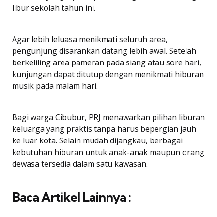
libur sekolah tahun ini.
Agar lebih leluasa menikmati seluruh area,
pengunjung disarankan datang lebih awal. Setelah
berkeliling area pameran pada siang atau sore hari,
kunjungan dapat ditutup dengan menikmati hiburan
musik pada malam hari.
Bagi warga Cibubur, PRJ menawarkan pilihan liburan
keluarga yang praktis tanpa harus bepergian jauh
ke luar kota. Selain mudah dijangkau, berbagai
kebutuhan hiburan untuk anak-anak maupun orang
dewasa tersedia dalam satu kawasan.
Baca Artikel Lainnya :