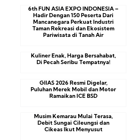
6th FUN ASIA EXPO INDONESIA –
Hadir Dengan 150 Peserta Dari
Mancanegara Perkuat Industri
Taman Rekreasi dan Ekosistem
Pariwisata di Tanah Air
Kuliner Enak, Harga Bersahabat,
Di Pecah Seribu Tempatnya!
GIIAS 2026 Resmi Digelar,
Puluhan Merek Mobil dan Motor
Ramaikan ICE BSD
Musim Kemarau Mulai Terasa,
Debit Sungai Cileungsi dan
Cikeas Ikut Menyusut