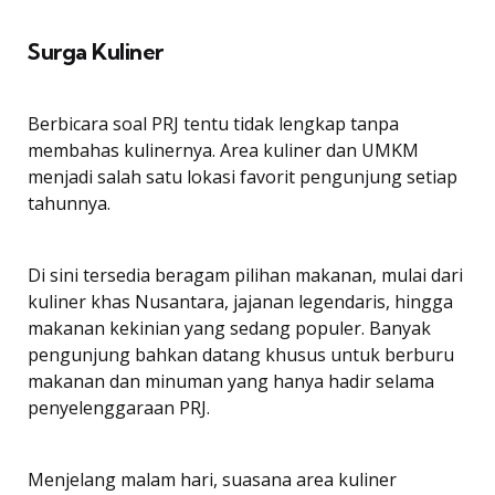
Surga Kuliner
Berbicara soal PRJ tentu tidak lengkap tanpa
membahas kulinernya. Area kuliner dan UMKM
menjadi salah satu lokasi favorit pengunjung setiap
tahunnya.
Di sini tersedia beragam pilihan makanan, mulai dari
kuliner khas Nusantara, jajanan legendaris, hingga
makanan kekinian yang sedang populer. Banyak
pengunjung bahkan datang khusus untuk berburu
makanan dan minuman yang hanya hadir selama
penyelenggaraan PRJ.
Menjelang malam hari, suasana area kuliner