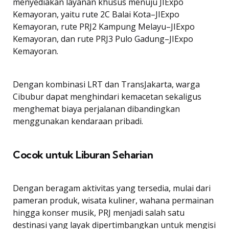
menyediakan layanan khusus menuju JIExpo
Kemayoran, yaitu rute 2C Balai Kota–JIExpo
Kemayoran, rute PRJ2 Kampung Melayu–JIExpo
Kemayoran, dan rute PRJ3 Pulo Gadung–JIExpo
Kemayoran.
Dengan kombinasi LRT dan TransJakarta, warga
Cibubur dapat menghindari kemacetan sekaligus
menghemat biaya perjalanan dibandingkan
menggunakan kendaraan pribadi.
Cocok untuk Liburan Seharian
Dengan beragam aktivitas yang tersedia, mulai dari
pameran produk, wisata kuliner, wahana permainan
hingga konser musik, PRJ menjadi salah satu
destinasi yang layak dipertimbangkan untuk mengisi