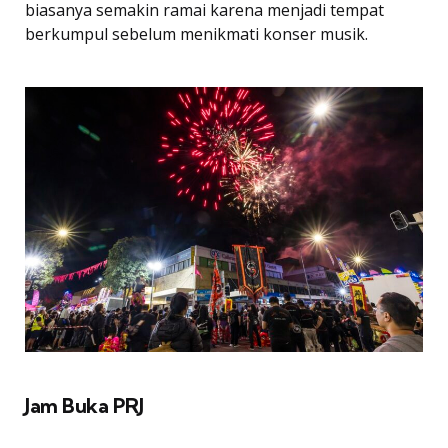
biasanya semakin ramai karena menjadi tempat
berkumpul sebelum menikmati konser musik.
Jam Buka PRJ