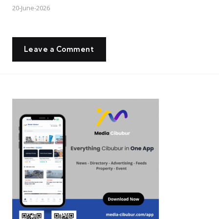
20-June-2026
Leave a Comment