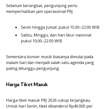
Sebelum berangkat, pengunjung perlu
memperhatikan jam operasional PRJ.
Senin hingga Jumat: pukul 15.00–22.00 WIB
Sabtu, Minggu, dan hari libur nasional:
pukul 10.00–22.00 WIB
Sementara konser musik biasanya dimulai pada
malam hari dan menjadi salah satu agenda yang
paling ditunggu pengunjung.
Harga Tiket Masuk
Harga tiket masuk PRJ 2026 cukup terjangkau.
Untuk hari Senin, tiket dibanderol Rp40.000 per