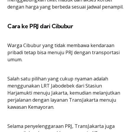
dengan harga yang berbeda sesuai jadwal penampil.
Cara ke PRJ dari Cibubur
Warga Cibubur yang tidak membawa kendaraan
pribadi tetap bisa menuju PRJ dengan transportasi
umum.
Salah satu pilihan yang cukup nyaman adalah
menggunakan LRT Jabodebek dari Stasiun
Harjamukti menuju Jakarta, kemudian melanjutkan
perjalanan dengan layanan TransJakarta menuju
kawasan Kemayoran.
Selama penyelenggaraan PRJ, TransJakarta juga