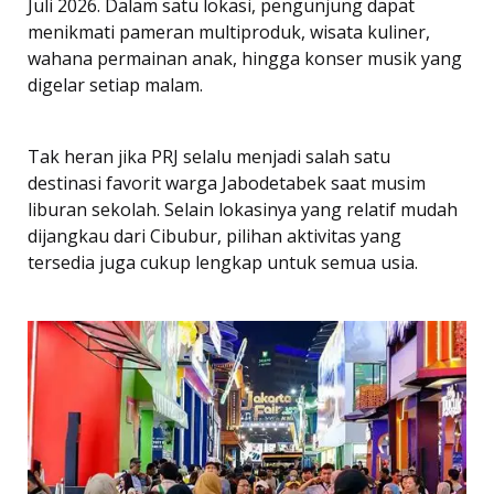
Juli 2026. Dalam satu lokasi, pengunjung dapat
menikmati pameran multiproduk, wisata kuliner,
wahana permainan anak, hingga konser musik yang
digelar setiap malam.
Tak heran jika PRJ selalu menjadi salah satu
destinasi favorit warga Jabodetabek saat musim
liburan sekolah. Selain lokasinya yang relatif mudah
dijangkau dari Cibubur, pilihan aktivitas yang
tersedia juga cukup lengkap untuk semua usia.