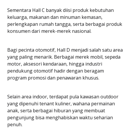
Sementara Hall C banyak diisi produk kebutuhan
keluarga, makanan dan minuman kemasan,
perlengkapan rumah tangga, serta berbagai produk
konsumen dari merek-merek nasional.
Bagi pecinta otomotif, Hall D menjadi salah satu area
yang paling menarik. Berbagai merek mobil, sepeda
motor, aksesori kendaraan, hingga industri
pendukung otomotif hadir dengan beragam
program promosi dan penawaran khusus.
Selain area indoor, terdapat pula kawasan outdoor
yang dipenuhi tenant kuliner, wahana permainan
anak, serta berbagai hiburan yang membuat
pengunjung bisa menghabiskan waktu seharian
penuh.