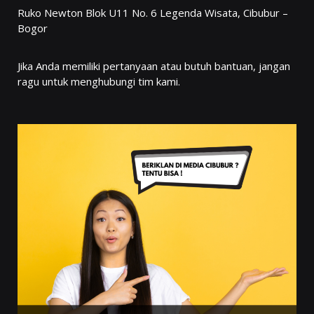
Ruko Newton Blok U11 No. 6 Legenda Wisata, Cibubur –
Bogor
Jika Anda memiliki pertanyaan atau butuh bantuan, jangan
ragu untuk menghubungi tim kami.