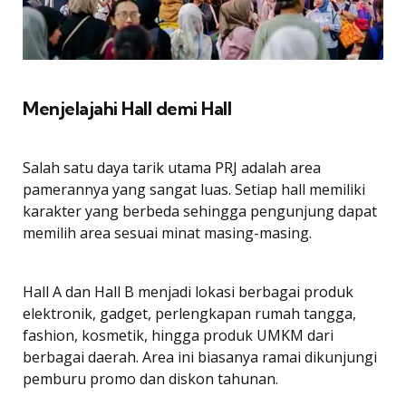
Menjelajahi Hall demi Hall
Salah satu daya tarik utama PRJ adalah area
pamerannya yang sangat luas. Setiap hall memiliki
karakter yang berbeda sehingga pengunjung dapat
memilih area sesuai minat masing-masing.
Hall A dan Hall B menjadi lokasi berbagai produk
elektronik, gadget, perlengkapan rumah tangga,
fashion, kosmetik, hingga produk UMKM dari
berbagai daerah. Area ini biasanya ramai dikunjungi
pemburu promo dan diskon tahunan.