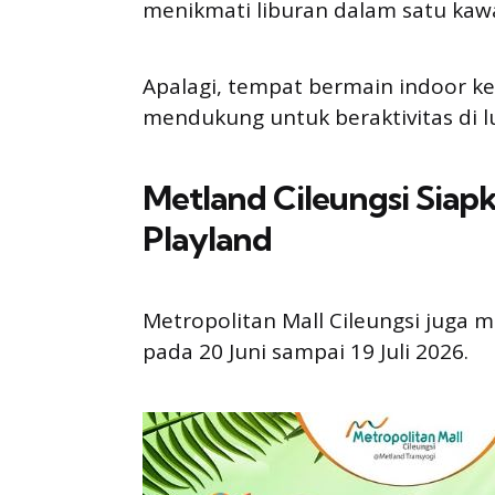
menikmati liburan dalam satu kaw
Apalagi, tempat bermain indoor ke
mendukung untuk beraktivitas di l
Metland Cileungsi Siap
Playland
Metropolitan Mall Cileungsi juga 
pada 20 Juni sampai 19 Juli 2026.