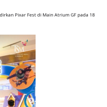
irkan Pixar Fest di Main Atrium GF pada 18