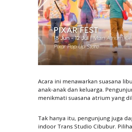
Acara ini menawarkan suasana libu
anak-anak dan keluarga. Pengunjun
menikmati suasana atrium yang di
Tak hanya itu, pengunjung juga da
indoor Trans Studio Cibubur. Piliha