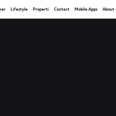
ner
Lifestyle
Properti
Contact
Mobile Apps
About