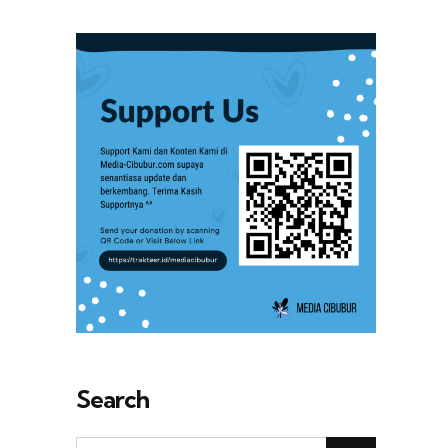
Search