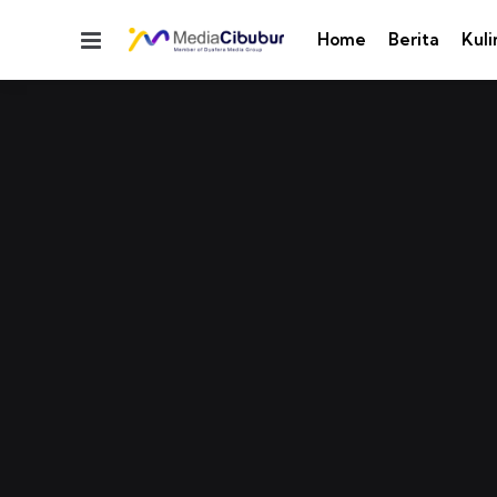
Menu
Home
Berita
Kuli