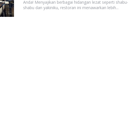
Anda! Menyajikan berbagai hidangan lezat seperti shabu
shabu dan yakiniku, restoran ini menawarkan lebih...