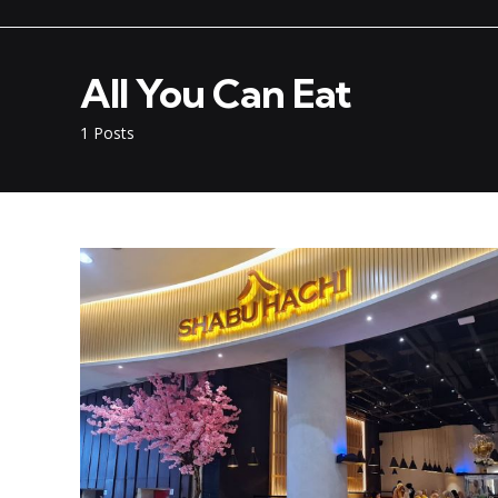
All You Can Eat
1 Posts