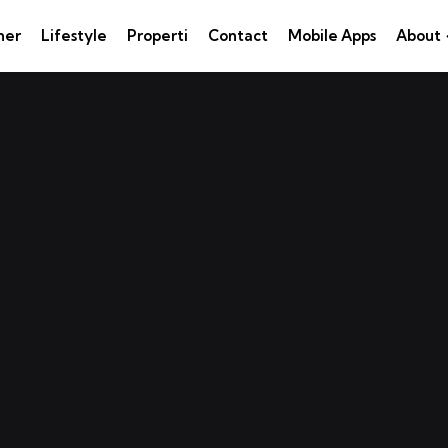
ner
Lifestyle
Properti
Contact
Mobile Apps
About