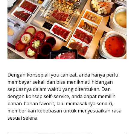
Dengan konsep all you can eat, anda hanya perlu
membayar sekali dan bisa menikmati hidangan
sepuasnya dalam waktu yang ditentukan. Dan
dengan konsep self-service, anda dapat memilih
bahan-bahan favorit, lalu memasaknya sendiri,
memberikan kebebasan untuk menyesuaikan rasa
sesuai selera.