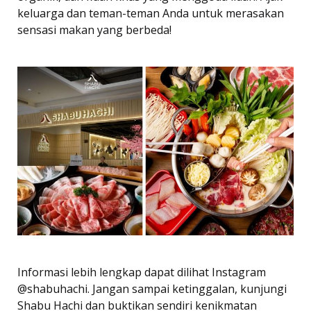
keluarga dan teman-teman Anda untuk merasakan
sensasi makan yang berbeda!
Informasi lebih lengkap dapat dilihat Instagram
@shabuhachi. Jangan sampai ketinggalan, kunjungi
Shabu Hachi dan buktikan sendiri kenikmatan