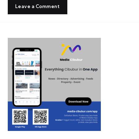
Leave a Comment