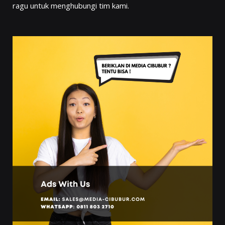
ragu untuk menghubungi tim kami.