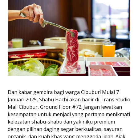
Dan kabar gembira bagi warga Cibubur! Mulai 7
Januari 2025, Shabu Hachi akan hadir di Trans Studio
Mall Cibubur, Ground Floor #72. Jangan lewatkan
kesempatan untuk menjadi yang pertama menikmati
kelezatan shabu-shabu dan yakiniku premium
dengan pilihan daging segar berkualitas, sayuran
organik, dan kuah khas yang menggoda lidah. Ajak