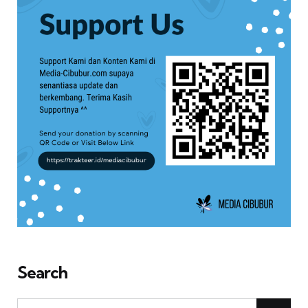
Search