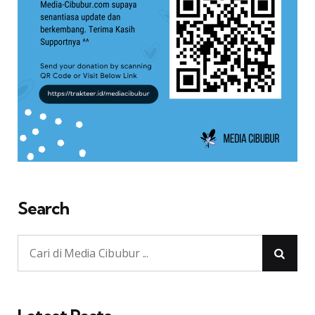
Search