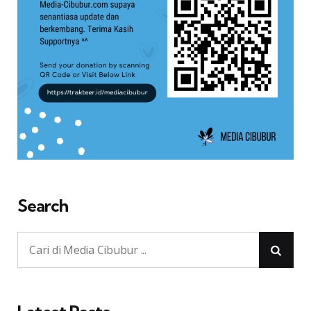
Search