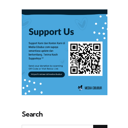
Search