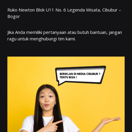
Ruko Newton Blok U11 No. 6 Legenda Wisata, Cibubur –
Bogor
Jika Anda memiliki pertanyaan atau butuh bantuan, jangan
ragu untuk menghubungi tim kami.