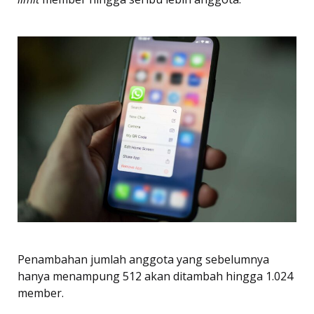
Penambahan jumlah anggota yang sebelumnya
hanya menampung 512 akan ditambah hingga 1.024
member.