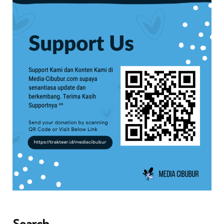
Search