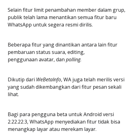
Selain fitur limit penambahan member dalam grup,
publik telah lama menantikan semua fitur baru
WhatsApp untuk segera resmi dirilis.
Beberapa fitur yang dinantikan antara lain fitur
pembaruan status suara, editing,
penggunaan avatar, dan
polling
.
Dikutip dari
WeBetaInfo
, WA juga telah merilis versi
yang sudah dikembangkan dari fitur pesan sekali
lihat.
Bagi para pengguna beta untuk Android versi
2.22.22.3, WhatsApp menyediakan fitur tidak bisa
menangkap layar atau merekam layar.