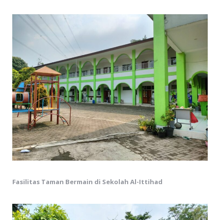
Fasilitas Taman Bermain di Sekolah Al-Ittihad