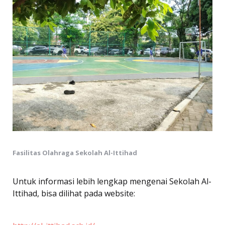
Fasilitas Olahraga Sekolah Al-Ittihad
Untuk informasi lebih lengkap mengenai Sekolah Al-
Ittihad, bisa dilihat pada website: