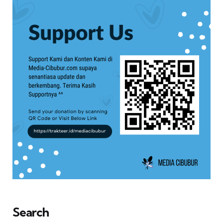
Search