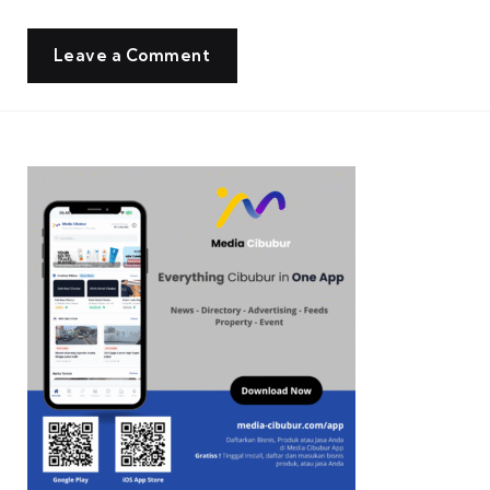
Leave a Comment