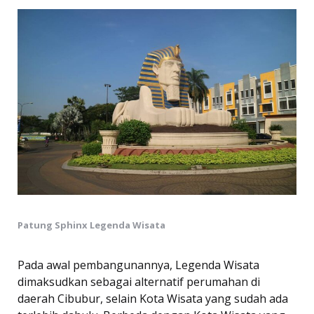
Patung Sphinx Legenda Wisata
Pada awal pembangunannya, Legenda Wisata
dimaksudkan sebagai alternatif perumahan di
daerah Cibubur, selain Kota Wisata yang sudah ada