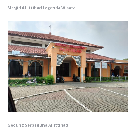
Masjid Al-Ittihad Legenda Wisata
Gedung Serbaguna Al-Ittihad