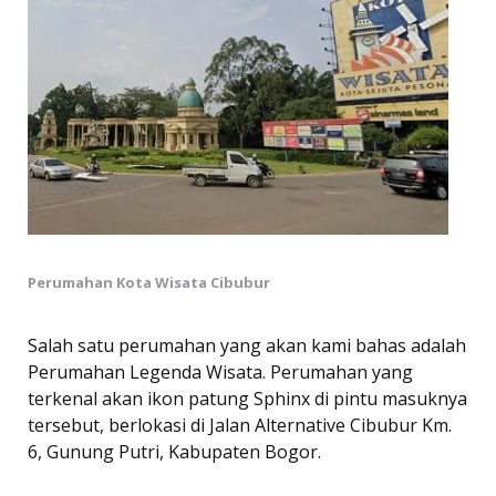
Perumahan Kota Wisata Cibubur
Salah satu perumahan yang akan kami bahas adalah
Perumahan Legenda Wisata. Perumahan yang
terkenal akan ikon patung Sphinx di pintu masuknya
tersebut, berlokasi di Jalan Alternative Cibubur Km.
6, Gunung Putri, Kabupaten Bogor.