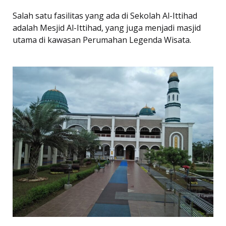
Salah satu fasilitas yang ada di Sekolah Al-Ittihad
adalah Mesjid Al-Ittihad, yang juga menjadi masjid
utama di kawasan Perumahan Legenda Wisata.