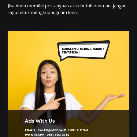
Jika Anda memiliki pertanyaan atau butuh bantuan, jangan
ragu untuk menghubungi tim kami.