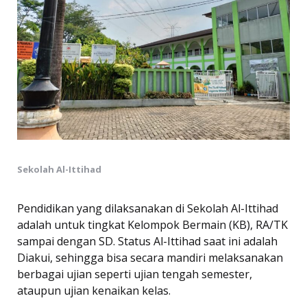
Sekolah Al-Ittihad
Pendidikan yang dilaksanakan di Sekolah Al-Ittihad
adalah untuk tingkat Kelompok Bermain (KB), RA/TK
sampai dengan SD. Status Al-Ittihad saat ini adalah
Diakui, sehingga bisa secara mandiri melaksanakan
berbagai ujian seperti ujian tengah semester,
ataupun ujian kenaikan kelas.