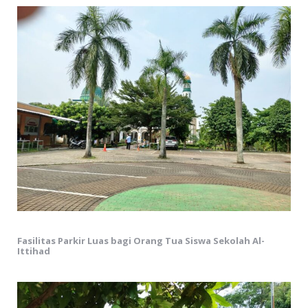
Fasilitas Parkir Luas bagi Orang Tua Siswa Sekolah Al-
Ittihad