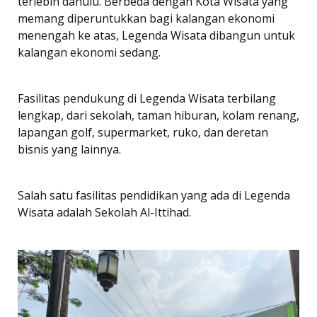
terlebih dahulu. Berbeda dengan Kota Wisata yang
memang diperuntukkan bagi kalangan ekonomi
menengah ke atas, Legenda Wisata dibangun untuk
kalangan ekonomi sedang.
Fasilitas pendukung di Legenda Wisata terbilang
lengkap, dari sekolah, taman hiburan, kolam renang,
lapangan golf, supermarket, ruko, dan deretan
bisnis yang lainnya.
Salah satu fasilitas pendidikan yang ada di Legenda
Wisata adalah Sekolah Al-Ittihad.