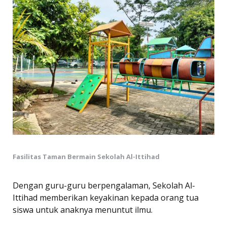
Fasilitas Taman Bermain Sekolah Al-Ittihad
Dengan guru-guru berpengalaman, Sekolah Al-
Ittihad memberikan keyakinan kepada orang tua
siswa untuk anaknya menuntut ilmu.