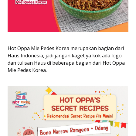
Hot Oppa Mie Pedes Korea merupakan bagian dari
Haus Indonesia, jadi jangan kaget ya kok ada logo
dan tulisan Haus di beberapa bagian dari Hot Oppa
Mie Pedes Korea.