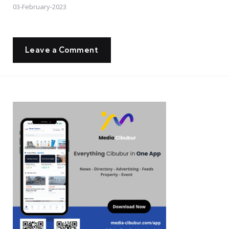
03-February-2023
Leave a Comment