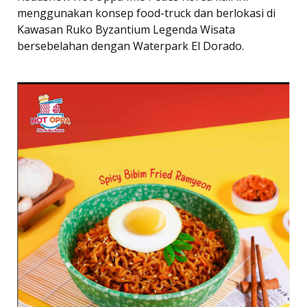
menggunakan konsep food-truck dan berlokasi di
Kawasan Ruko Byzantium Legenda Wisata
bersebelahan dengan Waterpark El Dorado.