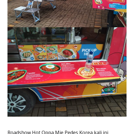
Roadshow Hot Oppa Mie Pedes Korea kali ini