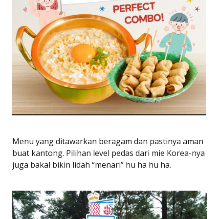
Menu yang ditawarkan beragam dan pastinya aman
buat kantong. Pilihan level pedas dari mie Korea-nya
juga bakal bikin lidah “menari” hu ha hu ha.