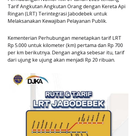
Tarif Angkutan Angkutan Orang dengan Kereta Api
Ringan (LRT) Terintegrasi Jabodebek untuk
Melaksanakan Kewajiban Pelayanan Publik.
Kementerian Perhubungan menetapkan tarif LRT
Rp 5.000 untuk kilometer (km) pertama dan Rp 700
per km berikutnya. Dengan angka sebesar itu, tarif
dari ujung ke ujung akan menjadi Rp 20 ribuan.