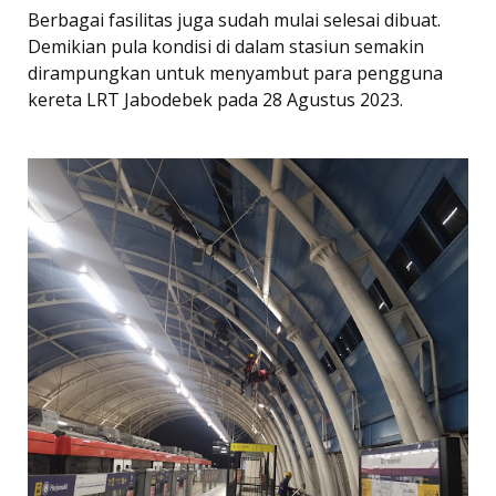
Berbagai fasilitas juga sudah mulai selesai dibuat.
Demikian pula kondisi di dalam stasiun semakin
dirampungkan untuk menyambut para pengguna
kereta LRT Jabodebek pada 28 Agustus 2023.