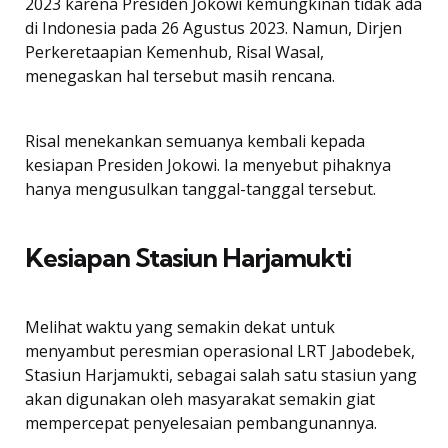
2023 karena Presiden Jokowi kemungkinan tidak ada
di Indonesia pada 26 Agustus 2023. Namun, Dirjen
Perkeretaapian Kemenhub, Risal Wasal,
menegaskan hal tersebut masih rencana.
Risal menekankan semuanya kembali kepada
kesiapan Presiden Jokowi. Ia menyebut pihaknya
hanya mengusulkan tanggal-tanggal tersebut.
Kesiapan Stasiun Harjamukti
Melihat waktu yang semakin dekat untuk
menyambut peresmian operasional LRT Jabodebek,
Stasiun Harjamukti, sebagai salah satu stasiun yang
akan digunakan oleh masyarakat semakin giat
mempercepat penyelesaian pembangunannya.