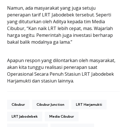
Namun, ada masyarakat yang juga setuju
penerapan tarif LRT Jabodebek tersebut. Seperti
yang dituturkan oleh Aditya kepada tim Media
Cibubur, “Kan naik LRT lebih cepat, mas. Wajarlah
harga segitu. Pemerintah juga investasi berharap
bakal balik modalnya ga lama.”
Apapun respon yang dilontarkan oleh masyarakat,
akan kita tunggu realisasi penerapan saat
Operasional Secara Penuh Stasiun LRT Jabodebek
Harjamukti dan stasiun lainnya.
Cibubur
Cibubur Junction
LRT Harjamukti
LRT Jabodebek
Media Cibubur