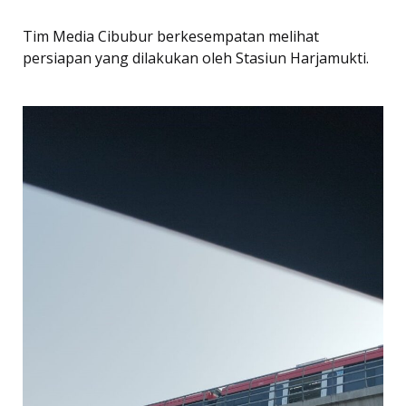
Tim Media Cibubur berkesempatan melihat
persiapan yang dilakukan oleh Stasiun Harjamukti.