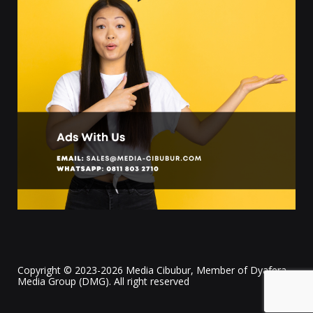
Copyright © 2023-2026 Media Cibubur, Member of Dyafera
Media Group (DMG). All right reserved