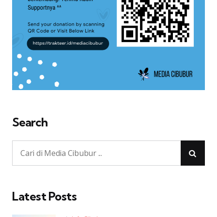
Search
Latest Posts