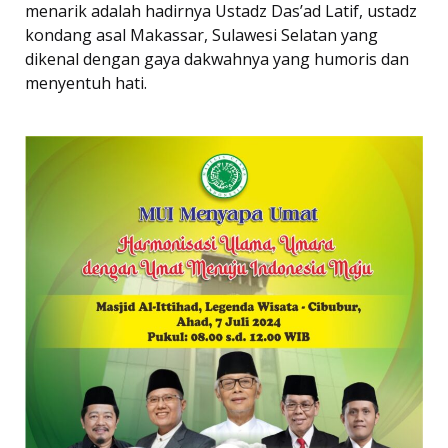
menarik adalah hadirnya Ustadz Das’ad Latif, ustadz
kondang asal Makassar, Sulawesi Selatan yang
dikenal dengan gaya dakwahnya yang humoris dan
menyentuh hati.