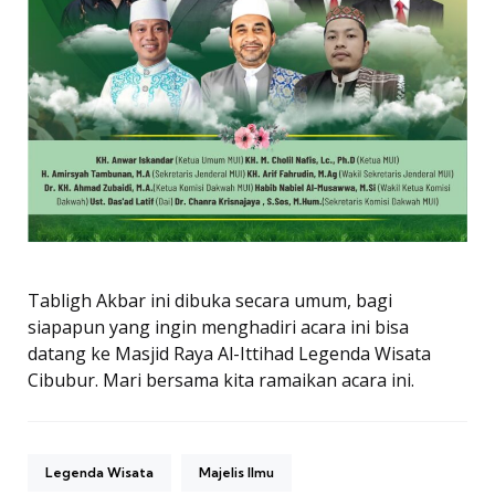
Tabligh Akbar ini dibuka secara umum, bagi
siapapun yang ingin menghadiri acara ini bisa
datang ke Masjid Raya Al-Ittihad Legenda Wisata
Cibubur. Mari bersama kita ramaikan acara ini.
Legenda Wisata
Majelis Ilmu