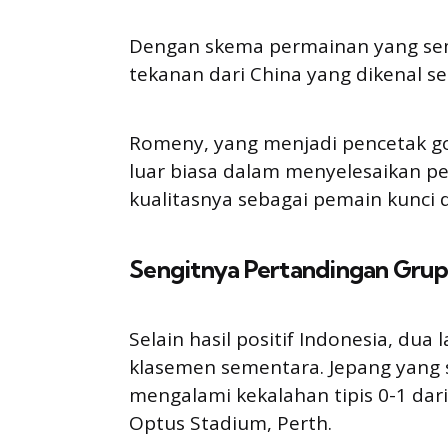
Dengan skema permainan yang se
tekanan dari China yang dikenal se
Romeny, yang menjadi pencetak 
luar biasa dalam menyelesaikan pe
kualitasnya sebagai pemain kunci
Sengitnya Pertandingan Gru
Selain hasil positif Indonesia, du
klasemen sementara. Jepang yang 
mengalami kekalahan tipis 0-1 dari
Optus Stadium, Perth.