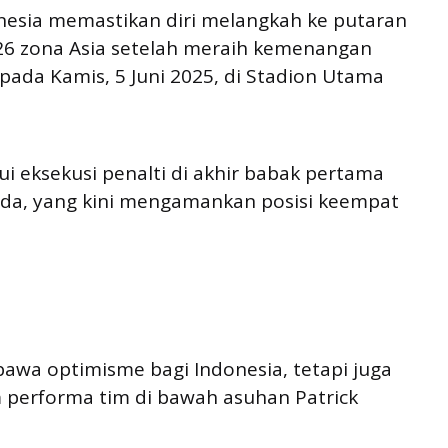
nesia memastikan diri melangkah ke putaran
026 zona Asia setelah meraih kemenangan
 pada Kamis, 5 Juni 2025, di Stadion Utama
i eksekusi penalti di akhir babak pertama
da, yang kini mengamankan posisi keempat
wa optimisme bagi Indonesia, tetapi juga
 performa tim di bawah asuhan Patrick