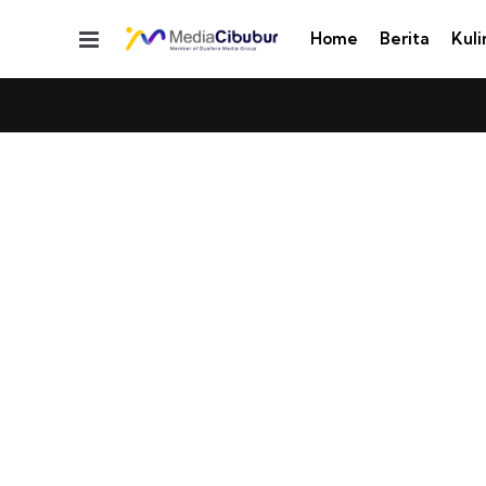
Menu
Home
Berita
Kuli