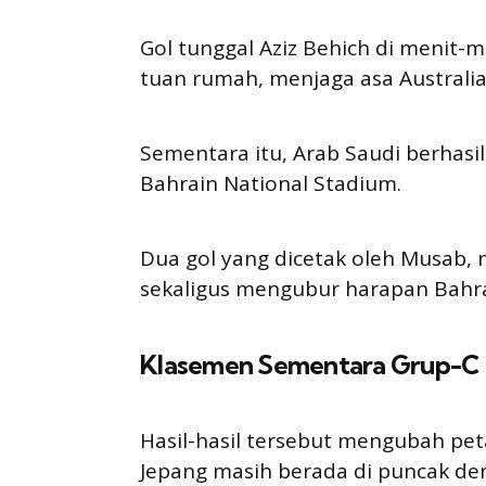
Gol tunggal Aziz Behich di menit
tuan rumah, menjaga asa Australi
Sementara itu, Arab Saudi berhas
Bahrain National Stadium.
Dua gol yang dicetak oleh Musab
sekaligus mengubur harapan Bahrain
Klasemen Sementara Grup-C
Hasil-hasil tersebut mengubah pet
Jepang masih berada di puncak deng