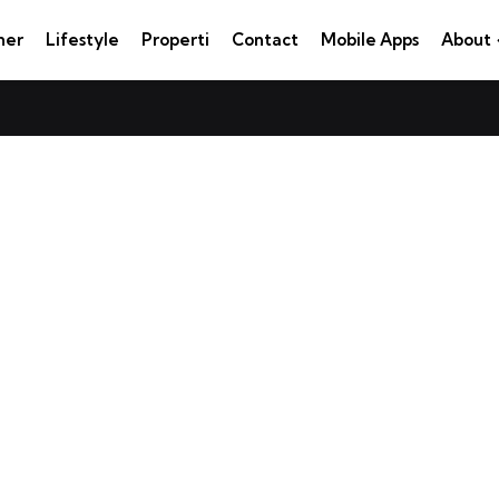
ner
Lifestyle
Properti
Contact
Mobile Apps
About