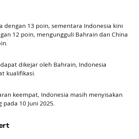
a dengan 13 poin, sementara Indonesia kini
an 12 poin, mengungguli Bahrain dan China
in.
 dapat dikejar oleh Bahrain, Indonesia
 kualifikasi.
aran keempat, Indonesia masih menyisakan
 pada 10 Juni 2025.
ert