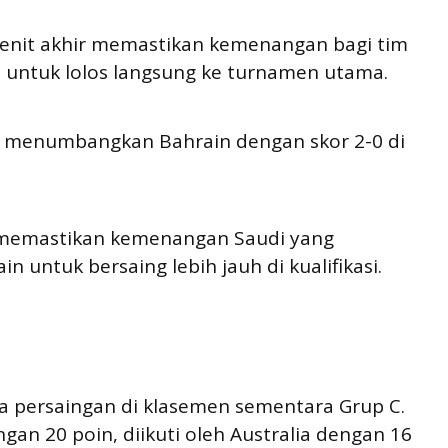
-menit akhir memastikan kemenangan bagi tim
a untuk lolos langsung ke turnamen utama.
il menumbangkan Bahrain dengan skor 2-0 di
, memastikan kemenangan Saudi yang
 untuk bersaing lebih jauh di kualifikasi.
a persaingan di klasemen sementara Grup C.
an 20 poin, diikuti oleh Australia dengan 16