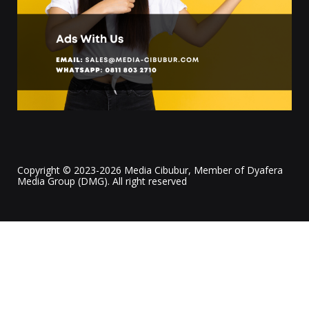
Copyright © 2023-2026 Media Cibubur, Member of Dyafera
Media Group (DMG). All right reserved