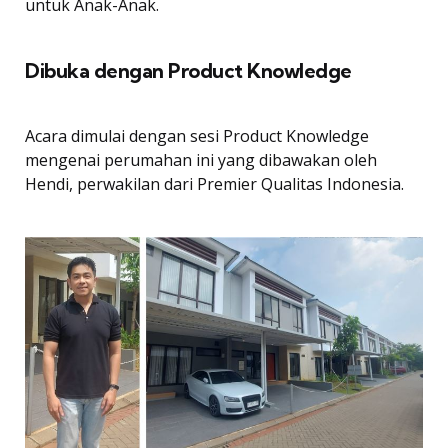
untuk Anak-Anak.
Dibuka dengan Product Knowledge
Acara dimulai dengan sesi Product Knowledge
mengenai perumahan ini yang dibawakan oleh
Hendi, perwakilan dari Premier Qualitas Indonesia.