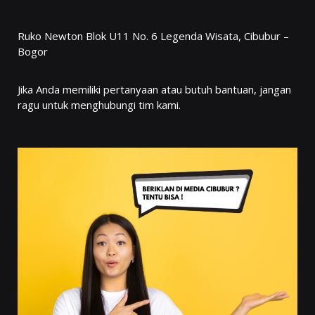
Ruko Newton Blok U11 No. 6 Legenda Wisata, Cibubur –
Bogor
Jika Anda memiliki pertanyaan atau butuh bantuan, jangan
ragu untuk menghubungi tim kami.