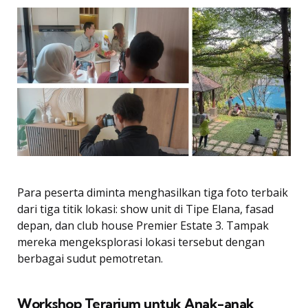
Para peserta diminta menghasilkan tiga foto terbaik
dari tiga titik lokasi: show unit di Tipe Elana, fasad
depan, dan club house Premier Estate 3. Tampak
mereka mengeksplorasi lokasi tersebut dengan
berbagai sudut pemotretan.
Workshop Terarium untuk Anak-anak