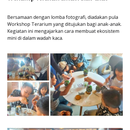
Bersamaan dengan lomba fotografi, diadakan pula
Workshop Terarium yang ditujukan bagi anak-anak.
Kegiatan ini mengajarkan cara membuat ekosistem
mini di dalam wadah kaca.