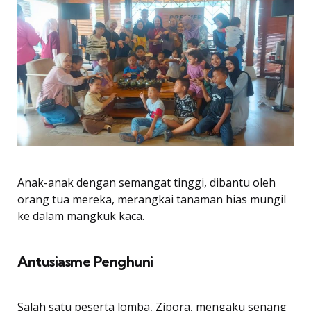
Anak-anak dengan semangat tinggi, dibantu oleh
orang tua mereka, merangkai tanaman hias mungil
ke dalam mangkuk kaca.
Antusiasme Penghuni
Salah satu peserta lomba, Zipora, mengaku senang