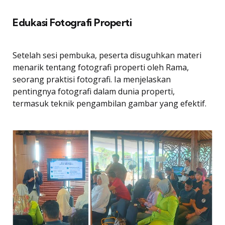
Edukasi Fotografi Properti
Setelah sesi pembuka, peserta disuguhkan materi
menarik tentang fotografi properti oleh Rama,
seorang praktisi fotografi. Ia menjelaskan
pentingnya fotografi dalam dunia properti,
termasuk teknik pengambilan gambar yang efektif.