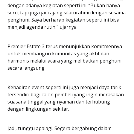
dengan adanya kegiatan seperti ini. “Bukan hanya
seru, tapi juga jadi ajang silaturahmi dengan sesama
penghuni. Saya berharap kegiatan seperti ini bisa
menjadi agenda rutin,” ujarnya.
Premier Estate 3 terus menunjukkan komitmennya
untuk membangun komunitas yang aktif dan
harmonis melalui acara yang melibatkan penghuni
secara langsung.
Kehadiran event seperti ini juga menjadi daya tarik
tersendiri bagi calon pembeli yang ingin merasakan
suasana tinggal yang nyaman dan terhubung
dengan lingkungan sekitar.
Jadi, tunggu apalagi. Segera bergabung dalam