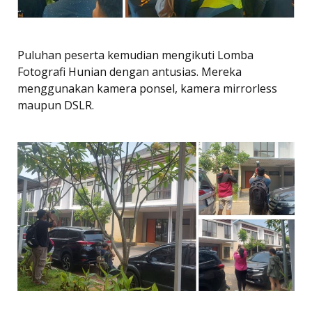
Puluhan peserta kemudian mengikuti Lomba
Fotografi Hunian dengan antusias. Mereka
menggunakan kamera ponsel, kamera mirrorless
maupun DSLR.