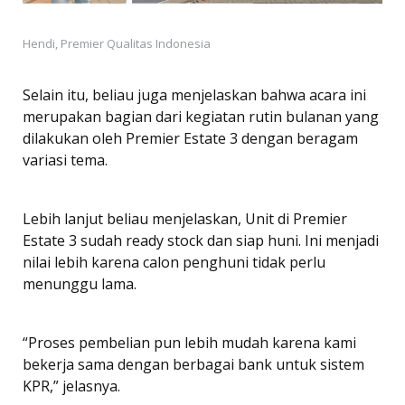
Hendi, Premier Qualitas Indonesia
Selain itu, beliau juga menjelaskan bahwa acara ini
merupakan bagian dari kegiatan rutin bulanan yang
dilakukan oleh Premier Estate 3 dengan beragam
variasi tema.
Lebih lanjut beliau menjelaskan, Unit di Premier
Estate 3 sudah ready stock dan siap huni. Ini menjadi
nilai lebih karena calon penghuni tidak perlu
menunggu lama.
“Proses pembelian pun lebih mudah karena kami
bekerja sama dengan berbagai bank untuk sistem
KPR,” jelasnya.