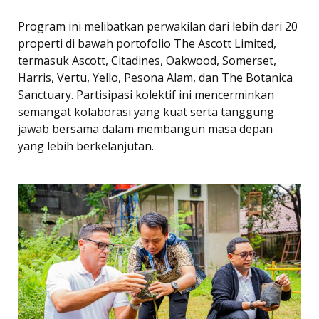
Program ini melibatkan perwakilan dari lebih dari 20
properti di bawah portofolio The Ascott Limited,
termasuk Ascott, Citadines, Oakwood, Somerset,
Harris, Vertu, Yello, Pesona Alam, dan The Botanica
Sanctuary. Partisipasi kolektif ini mencerminkan
semangat kolaborasi yang kuat serta tanggung
jawab bersama dalam membangun masa depan
yang lebih berkelanjutan.