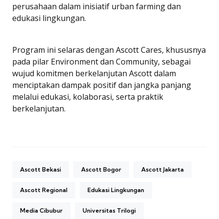
perusahaan dalam inisiatif urban farming dan
edukasi lingkungan.
Program ini selaras dengan Ascott Cares, khususnya
pada pilar Environment dan Community, sebagai
wujud komitmen berkelanjutan Ascott dalam
menciptakan dampak positif dan jangka panjang
melalui edukasi, kolaborasi, serta praktik
berkelanjutan.
Ascott Bekasi
Ascott Bogor
Ascott Jakarta
Ascott Regional
Edukasi Lingkungan
Media Cibubur
Universitas Trilogi