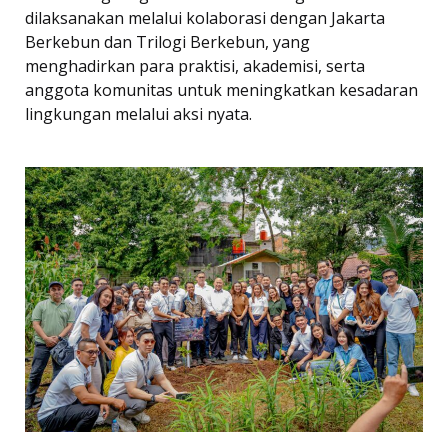
dilaksanakan melalui kolaborasi dengan Jakarta
Berkebun dan Trilogi Berkebun, yang
menghadirkan para praktisi, akademisi, serta
anggota komunitas untuk meningkatkan kesadaran
lingkungan melalui aksi nyata.