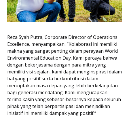
Reza Syah Putra, Corporate Director of Operations
Excellence, menyampaikan, “Kolaborasi ini memiliki
makna yang sangat penting dalam perayaan World
Environmental Education Day. Kami percaya bahwa
dengan bekerjasama dengan para mitra yang
memiliki visi sejalan, kami dapat menginspirasi dalam
hal yang positif serta berkontribusi dalam
menciptakan masa depan yang lebih berkelanjutan
bagi generasi mendatang. Kami mengucapkan
terima kasih yang sebesar-besarnya kepada seluruh
pihak yang telah berpartisipasi dan menjadikan
inisiatif ini memiliki dampak yang positif.”