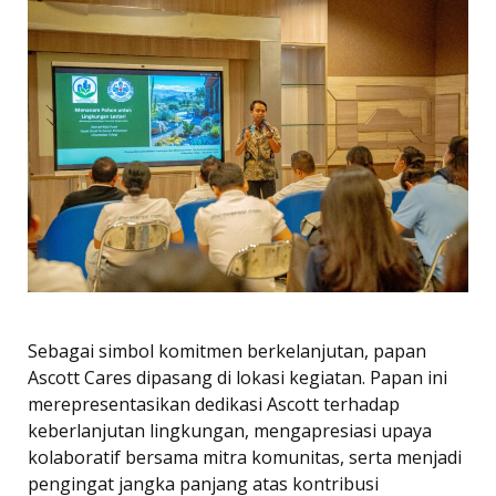
Sebagai simbol komitmen berkelanjutan, papan
Ascott Cares dipasang di lokasi kegiatan. Papan ini
merepresentasikan dedikasi Ascott terhadap
keberlanjutan lingkungan, mengapresiasi upaya
kolaboratif bersama mitra komunitas, serta menjadi
pengingat jangka panjang atas kontribusi