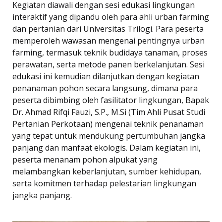
Kegiatan diawali dengan sesi edukasi lingkungan
interaktif yang dipandu oleh para ahli urban farming
dan pertanian dari Universitas Trilogi. Para peserta
memperoleh wawasan mengenai pentingnya urban
farming, termasuk teknik budidaya tanaman, proses
perawatan, serta metode panen berkelanjutan. Sesi
edukasi ini kemudian dilanjutkan dengan kegiatan
penanaman pohon secara langsung, dimana para
peserta dibimbing oleh fasilitator lingkungan, Bapak
Dr. Ahmad Rifqi Fauzi, S.P., M.Si (Tim Ahli Pusat Studi
Pertanian Perkotaan) mengenai teknik penanaman
yang tepat untuk mendukung pertumbuhan jangka
panjang dan manfaat ekologis. Dalam kegiatan ini,
peserta menanam pohon alpukat yang
melambangkan keberlanjutan, sumber kehidupan,
serta komitmen terhadap pelestarian lingkungan
jangka panjang.