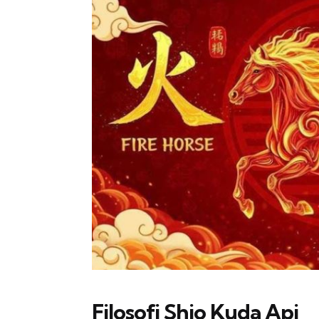
Filosofi Shio Kuda Api