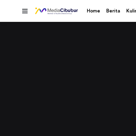
Menu
Home
Berita
Kuli