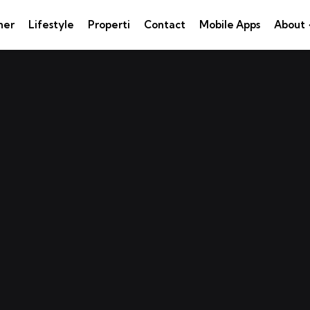
ner
Lifestyle
Properti
Contact
Mobile Apps
About