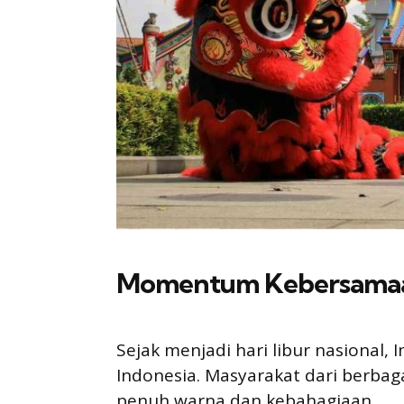
Momentum Kebersama
Sejak menjadi hari libur nasional,
Indonesia. Masyarakat dari berbag
penuh warna dan kebahagiaan.