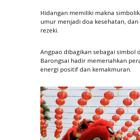
Hidangan memiliki makna simbolik
umur menjadi doa kesehatan, dan
rezeki.
Angpao dibagikan sebagai simbol
Barongsai hadir memeriahkan pera
energi positif dan kemakmuran.