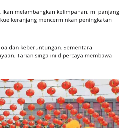
. Ikan melambangkan kelimpahan, mi panjang
 kue keranjang mencerminkan peningkatan
 doa dan keberuntungan. Sementara
yaan. Tarian singa ini dipercaya membawa