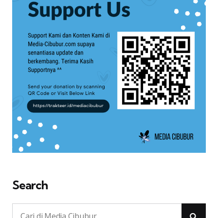
Search