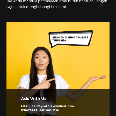
Jika Anda memiliki pertanyaan atau butuh bantuan, jangan
ragu untuk menghubungi tim kami.