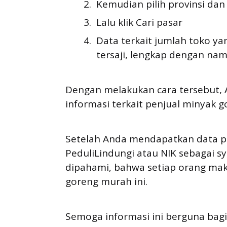
Kemudian pilih provinsi da
Lalu klik Cari pasar
Data terkait jumlah toko y
tersaji, lengkap dengan na
Dengan melakukan cara tersebut
informasi terkait penjual minyak 
Setelah Anda mendapatkan data pen
PeduliLindungi atau NIK sebagai 
dipahami, bahwa setiap orang mak
goreng murah ini.
Semoga informasi ini berguna bagi