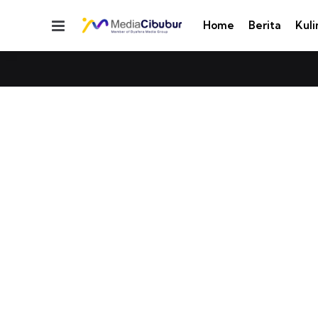
Menu
Home
Berita
Kuli