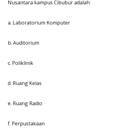
Nusantara kampus Cibubur adalah:
a. Laboratorium Komputer
b. Auditorium
c. Poliklinik
d. Ruang Kelas
e. Ruang Radio
f. Perpustakaan