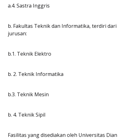
a.4. Sastra Inggris
b. Fakultas Teknik dan Informatika, terdiri dari
jurusan:
b.1. Teknik Elektro
b. 2. Teknik Informatika
b.3. Teknik Mesin
b. 4. Teknik Sipil
Fasilitas yang disediakan oleh Universitas Dian