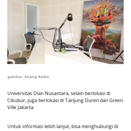
gambar: Ruang Radio
Universitas Dian Nusantara, selain berlokasi di
Cibubur, juga berlokasi di Tanjung Duren dan Green
Ville Jakarta.
Untuk informasi lebih lanjut, bisa menghubungi di: