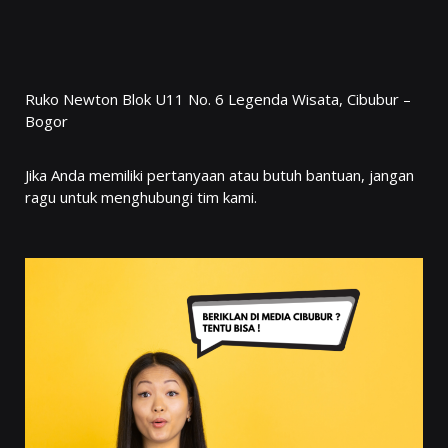
Ruko Newton Blok U11 No. 6 Legenda Wisata, Cibubur –
Bogor
Jika Anda memiliki pertanyaan atau butuh bantuan, jangan
ragu untuk menghubungi tim kami.