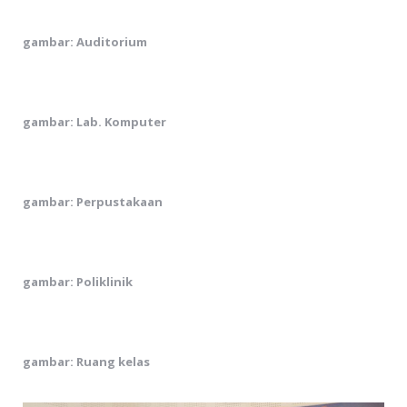
gambar: Auditorium
gambar: Lab. Komputer
gambar: Perpustakaan
gambar: Poliklinik
gambar: Ruang kelas