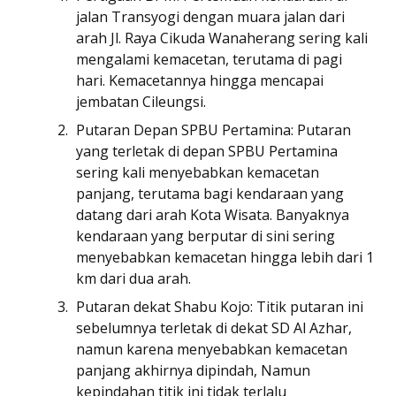
jalan Transyogi dengan muara jalan dari
arah Jl. Raya Cikuda Wanaherang sering kali
mengalami kemacetan, terutama di pagi
hari. Kemacetannya hingga mencapai
jembatan Cileungsi.
Putaran Depan SPBU Pertamina: Putaran
yang terletak di depan SPBU Pertamina
sering kali menyebabkan kemacetan
panjang, terutama bagi kendaraan yang
datang dari arah Kota Wisata. Banyaknya
kendaraan yang berputar di sini sering
menyebabkan kemacetan hingga lebih dari 1
km dari dua arah.
Putaran dekat Shabu Kojo: Titik putaran ini
sebelumnya terletak di dekat SD Al Azhar,
namun karena menyebabkan kemacetan
panjang akhirnya dipindah, Namun
kepindahan titik ini tidak terlalu