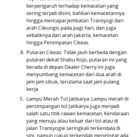
berpengaruh terhadap kemacetan yang
sering terjadi disini, bahkan kemacetannya
hingga mencapai jembatan Transyogi dari
arah Cileungsi pada pagi hari, dan juga
sebaliknya dari arah Jakarta, kemacetan
hingga Perempatan Cikeas.
Putaran Cikeas: Tidak jauh berbeda dengan
putaran dekat Shabu Kojo, putaran ini yang
berada di depan Dealer Cherry ini juga
menyumbang kemacetan dari dua arah di
jam jam sibuk, terutama saat jam pulang
kerja.
Lampu Merah Tol Jatikarya: Lampu merah di
persimpangan tol Jatikarya juga menjadi
salah satu titik rawan kemacetan. Kendaraan
yang menuju atau keluar dari tol atau di
Jalan Transyogie seringkali terkendala di
sini, namun cukup terkendali mengingat ada