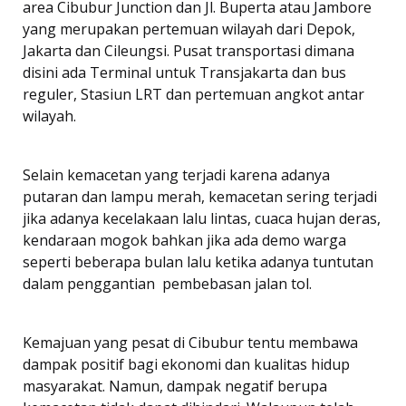
area Cibubur Junction dan Jl. Buperta atau Jambore
yang merupakan pertemuan wilayah dari Depok,
Jakarta dan Cileungsi. Pusat transportasi dimana
disini ada Terminal untuk Transjakarta dan bus
reguler, Stasiun LRT dan pertemuan angkot antar
wilayah.
Selain kemacetan yang terjadi karena adanya
putaran dan lampu merah, kemacetan sering terjadi
jika adanya kecelakaan lalu lintas, cuaca hujan deras,
kendaraan mogok bahkan jika ada demo warga
seperti beberapa bulan lalu ketika adanya tuntutan
dalam penggantian pembebasan jalan tol.
Kemajuan yang pesat di Cibubur tentu membawa
dampak positif bagi ekonomi dan kualitas hidup
masyarakat. Namun, dampak negatif berupa