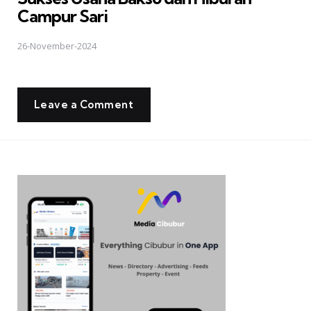
Campur Sari
26-November-2024
Leave a Comment