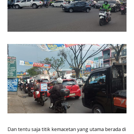
Dan tentu saja titik kemacetan yang utama berada di