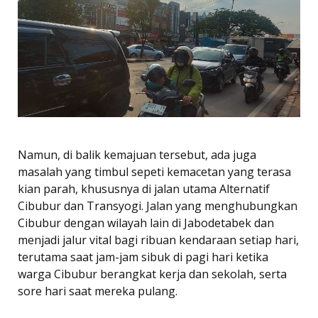
Namun, di balik kemajuan tersebut, ada juga
masalah yang timbul sepeti kemacetan yang terasa
kian parah, khususnya di jalan utama Alternatif
Cibubur dan Transyogi. Jalan yang menghubungkan
Cibubur dengan wilayah lain di Jabodetabek dan
menjadi jalur vital bagi ribuan kendaraan setiap hari,
terutama saat jam-jam sibuk di pagi hari ketika
warga Cibubur berangkat kerja dan sekolah, serta
sore hari saat mereka pulang.