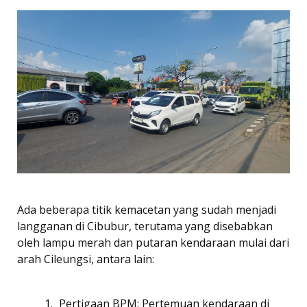
Ada beberapa titik kemacetan yang sudah menjadi
langganan di Cibubur, terutama yang disebabkan
oleh lampu merah dan putaran kendaraan mulai dari
arah Cileungsi, antara lain:
Pertigaan BPM: Pertemuan kendaraan di