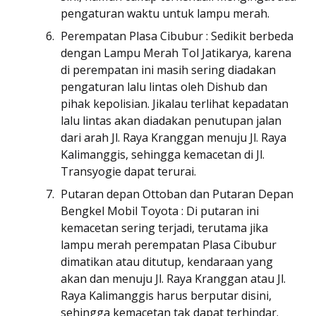
pengaturan waktu untuk lampu merah.
Perempatan Plasa Cibubur : Sedikit berbeda
dengan Lampu Merah Tol Jatikarya, karena
di perempatan ini masih sering diadakan
pengaturan lalu lintas oleh Dishub dan
pihak kepolisian. Jikalau terlihat kepadatan
lalu lintas akan diadakan penutupan jalan
dari arah Jl. Raya Kranggan menuju Jl. Raya
Kalimanggis, sehingga kemacetan di Jl.
Transyogie dapat terurai.
Putaran depan Ottoban dan Putaran Depan
Bengkel Mobil Toyota : Di putaran ini
kemacetan sering terjadi, terutama jika
lampu merah perempatan Plasa Cibubur
dimatikan atau ditutup, kendaraan yang
akan dan menuju Jl. Raya Kranggan atau Jl.
Raya Kalimanggis harus berputar disini,
sehingga kemacetan tak dapat terhindar.