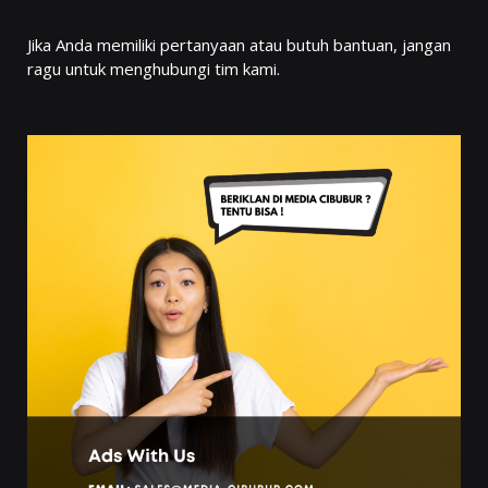
Jika Anda memiliki pertanyaan atau butuh bantuan, jangan
ragu untuk menghubungi tim kami.