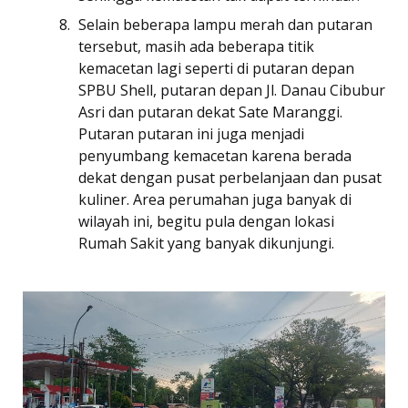
Selain beberapa lampu merah dan putaran
tersebut, masih ada beberapa titik
kemacetan lagi seperti di putaran depan
SPBU Shell, putaran depan Jl. Danau Cibubur
Asri dan putaran dekat Sate Maranggi.
Putaran putaran ini juga menjadi
penyumbang kemacetan karena berada
dekat dengan pusat perbelanjaan dan pusat
kuliner. Area perumahan juga banyak di
wilayah ini, begitu pula dengan lokasi
Rumah Sakit yang banyak dikunjungi.